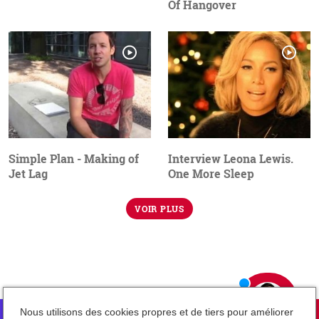
Of Hangover
Simple Plan - Making of
Interview Leona Lewis.
Jet Lag
One More Sleep
VOIR PLUS
Nous utilisons des cookies propres et de tiers pour améliorer