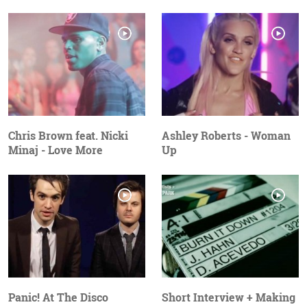
Chris Brown feat. Nicki
Ashley Roberts - Woman
Minaj - Love More
Up
Panic! At The Disco
Short Interview + Making